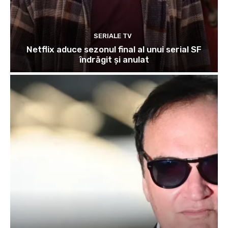
SERIALE TV
Netflix aduce sezonul final al unui serial SF
îndrăgit și anulat