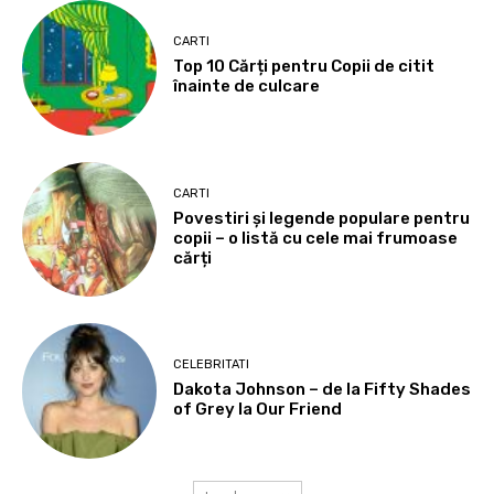
CARTI
Top 10 Cărți pentru Copii de citit
înainte de culcare
CARTI
Povestiri și legende populare pentru
copii – o listă cu cele mai frumoase
cărți
CELEBRITATI
Dakota Johnson – de la Fifty Shades
of Grey la Our Friend