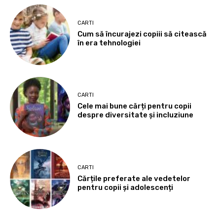
CARTI
Cum să încurajezi copiii să citească
în era tehnologiei
CARTI
Cele mai bune cărți pentru copii
despre diversitate și incluziune
CARTI
Cărțile preferate ale vedetelor
pentru copii și adolescenți