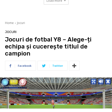
Load more