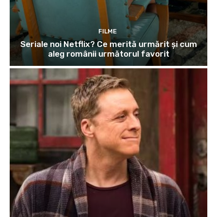
FILME
Seriale noi Netflix? Ce merită urmărit și cum
aleg românii următorul favorit