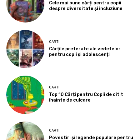
Cele mai bune cărți pentru copii
despre diversitate și incluziune
CARTI
Cărțile preferate ale vedetelor
pentru copii și adolescenți
CARTI
Top 10 Cărți pentru Copii de citit
înainte de culcare
CARTI
Povestiri și legende populare pentru