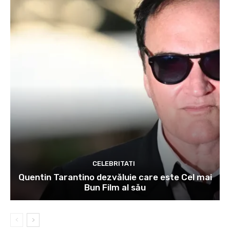
CELEBRITATI
Quentin Tarantino dezvăluie care este Cel mai
Bun Film al său