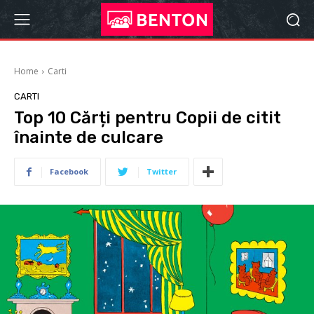
Home
Carti
CARTI
Top 10 Cărți pentru Copii de citit
înainte de culcare
Facebook
Twitter