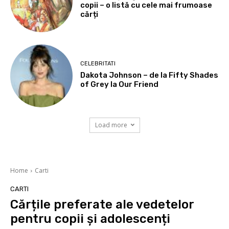
copii – o listă cu cele mai frumoase
cărți
CELEBRITATI
Dakota Johnson – de la Fifty Shades
of Grey la Our Friend
Load more