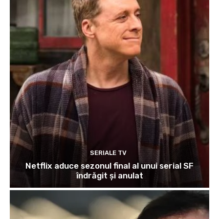
SERIALE TV
Netflix aduce sezonul final al unui serial SF
îndrăgit și anulat