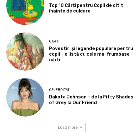
Top 10 Cărți pentru Copii de citit
înainte de culcare
CARTI
Povestiri și legende populare pentru
copii – o listă cu cele mai frumoase
cărți
CELEBRITATI
Dakota Johnson – de la Fifty Shades
of Grey la Our Friend
Load more