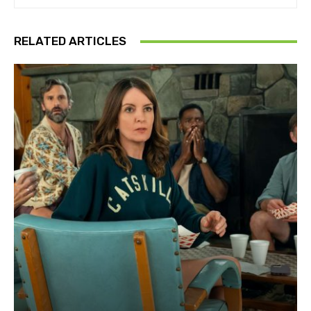
RELATED ARTICLES