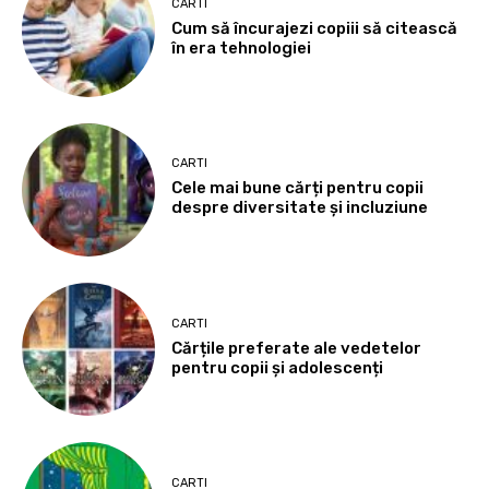
CARTI
Cum să încurajezi copiii să citească
în era tehnologiei
CARTI
Cele mai bune cărți pentru copii
despre diversitate și incluziune
CARTI
Cărțile preferate ale vedetelor
pentru copii și adolescenți
CARTI