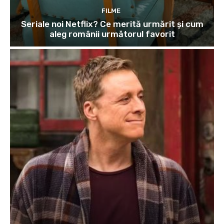
FILME
Seriale noi Netflix? Ce merită urmărit și cum
aleg românii următorul favorit