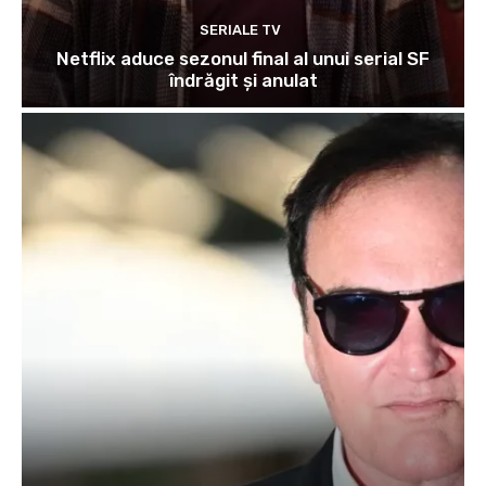
SERIALE TV
Netflix aduce sezonul final al unui serial SF
îndrăgit și anulat