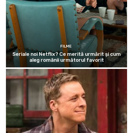
FILME
Seriale noi Netflix? Ce merită urmărit și cum
aleg românii următorul favorit