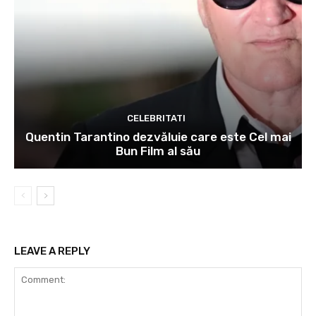
CELEBRITATI
Quentin Tarantino dezvăluie care este Cel mai
Bun Film al său
LEAVE A REPLY