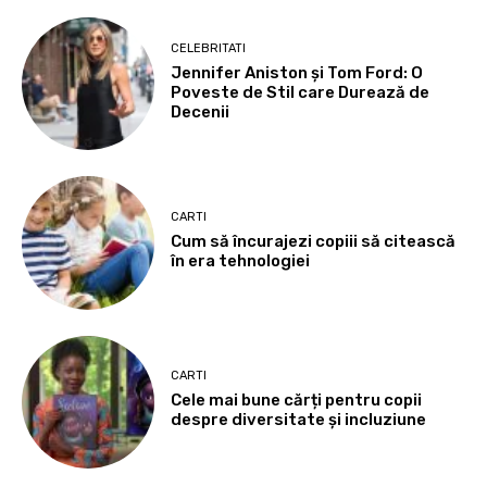
CELEBRITATI
Jennifer Aniston și Tom Ford: O
Poveste de Stil care Durează de
Decenii
CARTI
Cum să încurajezi copiii să citească
în era tehnologiei
CARTI
Cele mai bune cărți pentru copii
despre diversitate și incluziune