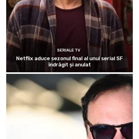
SERIALE TV
Netflix aduce sezonul final al unui serial SF
îndrăgit și anulat