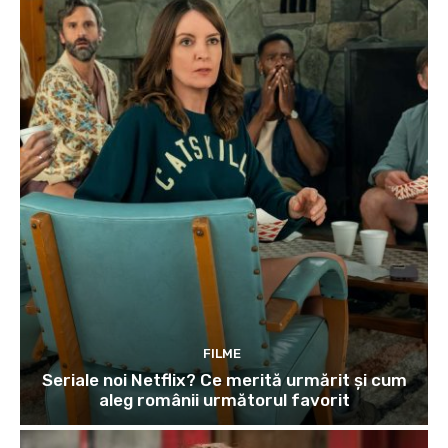
FILME
Seriale noi Netflix? Ce merită urmărit și cum
aleg românii următorul favorit