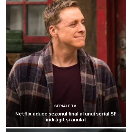
SERIALE TV
Netflix aduce sezonul final al unui serial SF
îndrăgit și anulat