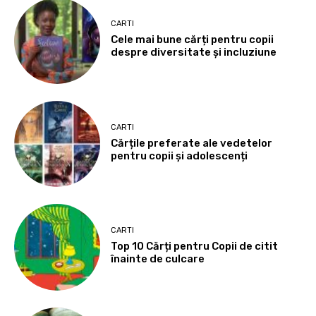
CARTI
Cele mai bune cărți pentru copii
despre diversitate și incluziune
CARTI
Cărțile preferate ale vedetelor
pentru copii și adolescenți
CARTI
Top 10 Cărți pentru Copii de citit
înainte de culcare