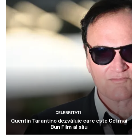
CELEBRITATI
Quentin Tarantino dezvăluie care este Cel mai
Bun Film al său