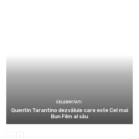
CELEBRITATI
Quentin Tarantino dezvăluie care este Cel mai
Bun Film al său