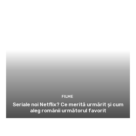
FILME
Seriale noi Netflix? Ce merită urmărit și cum
aleg românii următorul favorit