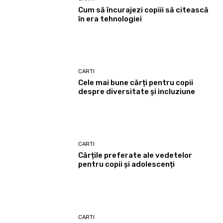
Cum să încurajezi copiii să citească
în era tehnologiei
CARTI
Cele mai bune cărți pentru copii
despre diversitate și incluziune
CARTI
Cărțile preferate ale vedetelor
pentru copii și adolescenți
CARTI