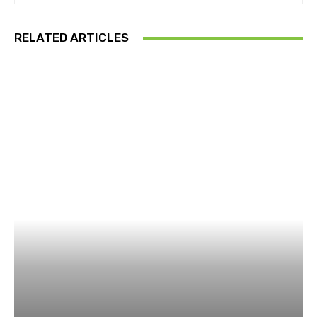
RELATED ARTICLES