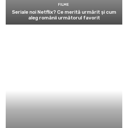
FILME
Seriale noi Netflix? Ce merită urmărit și cum
aleg românii următorul favorit