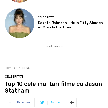
CELEBRITATI
Dakota Johnson – de la Fifty Shades
of Grey la Our Friend
Load more