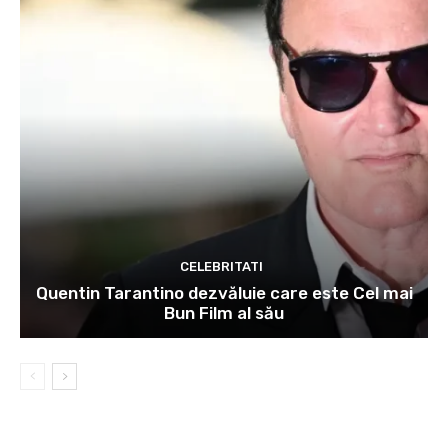
CELEBRITATI
Quentin Tarantino dezvăluie care este Cel mai
Bun Film al său