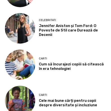
CELEBRITATI
Jennifer Aniston și Tom Ford: O
Poveste de Stil care Durează de
Decenii
CARTI
Cum să încurajezi copiii să citească
în era tehnologiei
CARTI
Cele mai bune cărți pentru copii
despre diversitate și incluziune