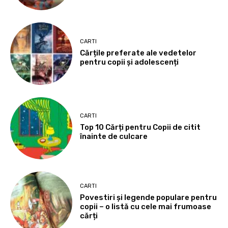
CARTI
Cărțile preferate ale vedetelor
pentru copii și adolescenți
CARTI
Top 10 Cărți pentru Copii de citit
înainte de culcare
CARTI
Povestiri și legende populare pentru
copii – o listă cu cele mai frumoase
cărți