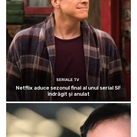
SERIALE TV
Netflix aduce sezonul final al unui serial SF
îndrăgit și anulat