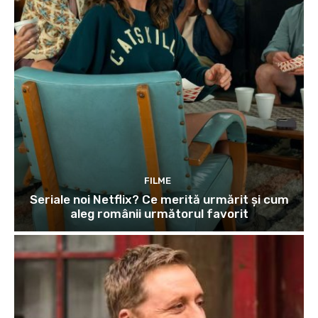
FILME
Seriale noi Netflix? Ce merită urmărit și cum
aleg românii următorul favorit